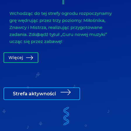
Wchodząc do tej strefy ogrodu rozpoczynamy
grę wędrując przez trzy poziomy: Miłośnika,
Znawcy i Mistrza, realizując przygotowane
zadania. Zdobądź tytuł „Guru nowej muzyki”
ucząc się przez zabawę!
Więcej
Strefa aktywności