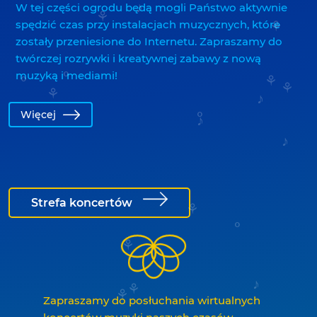
W tej części ogrodu będą mogli Państwo aktywnie
spędzić czas przy instalacjach muzycznych, które
zostały przeniesione do Internetu. Zapraszamy do
twórczej rozrywki i kreatywnej zabawy z nową
muzyką i mediami!
Więcej
Strefa koncertów
Zapraszamy do posłuchania wirtualnych