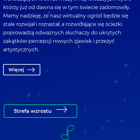
którzy już od dawna się w tym świecie zadomowiły.
Mamy nadzieję, że nasz wirtualny ogród będzie się
stale rozwijał i rozrastał, a rozwidlające się ścieżki
poprowadzą odważnych słuchaczy do ukrytych
zakątków percepcji nowych zjawisk i przeżyć
artystycznych.
Więcej
Strefa wzrostu